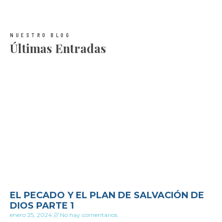
NUESTRO BLOG
Últimas Entradas
EL PECADO Y EL PLAN DE SALVACIÓN DE
DIOS PARTE 1
enero 25, 2024
No hay comentarios